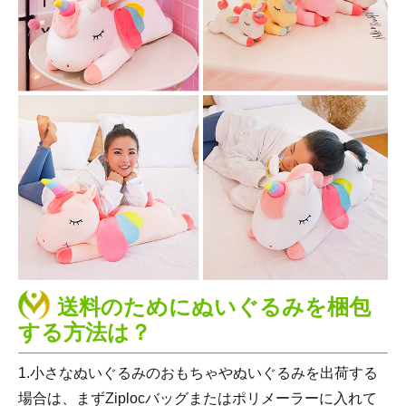
送料のためにぬいぐるみを梱包
する方法は？
1.小さなぬいぐるみのおもちゃやぬいぐるみを出荷する
場合は、まずZiplocバッグまたはポリメーラーに入れて