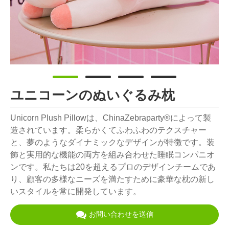
ユニコーンのぬいぐるみ枕
Unicorn Plush Pillowは、ChinaZebraparty®によって製
造されています。柔らかくてふわふわのテクスチャー
と、夢のようなダイナミックなデザインが特徴です。装
飾と実用的な機能の両方を組み合わせた睡眠コンパニオ
ンです。私たちは20を超えるプロのデザインチームであ
り、顧客の多様なニーズを満たすために豪華な枕の新し
いスタイルを常に開発しています。
お問い合わせを送信