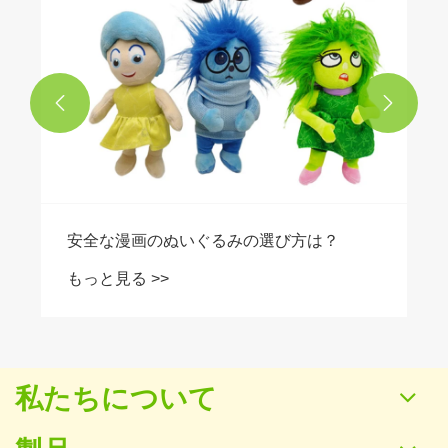


安全な漫画のぬいぐるみの選び方は？
もっと見る >>
私たちについて