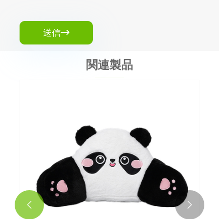
送信

関連製品

