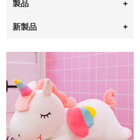
製品
新製品