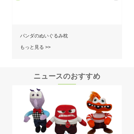
パンダのぬいぐるみ枕
もっと見る >>
ニュースのおすすめ