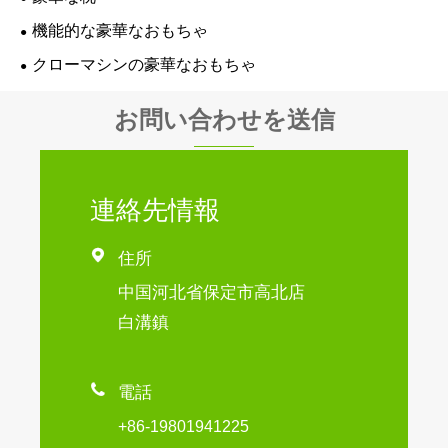
機能的な豪華なおもちゃ
クローマシンの豪華なおもちゃ
お問い合わせを送信
連絡先情報

住所
中国河北省保定市高北店
白溝鎮

電話
+86-19801941225