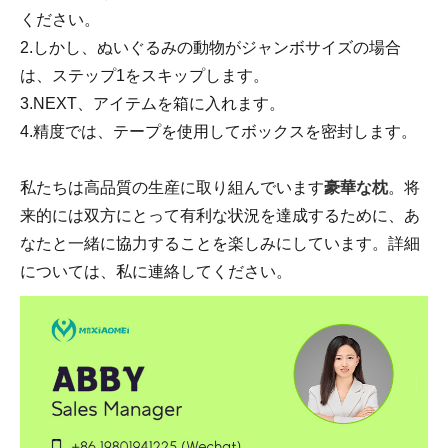
ください。
2.しかし、ぬいぐるみの動物がジャンボサイズの場合
は、ステップ1をスキップします。
3.NEXT、アイテムを箱に入れます。
4.精度では、テープを使用してボックスを密封します。
私たちは高品質の生産に取り組んでいます
豪華な枕
。将
来的には双方にとって有利な状況を達成するために、あ
なたと一緒に協力することを楽しみにしています。詳細
については、私に連絡してください。