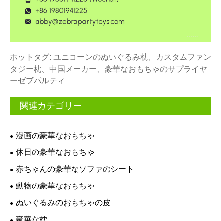
ホットタグ: ユニコーンのぬいぐるみ枕、カスタムファン
タジー枕、中国メーカー、豪華なおもちゃのサプライヤ
ーゼブパルティ
関連カテゴリー
漫画の豪華なおもちゃ
休日の豪華なおもちゃ
赤ちゃんの豪華なソファのシート
動物の豪華なおもちゃ
ぬいぐるみのおもちゃの皮
豪華な枕