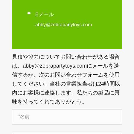

Eメール
abby@zebrapartytoys.com
見積や協力についてお問い合わせがある場合
は、abby@zebrapartytoys.comにメールを送
信するか、次のお問い合わせフォームを使用
してください。当社の営業担当者は24時間以
内にお客様に連絡します。私たちの製品に興
味を持ってくれてありがとう。