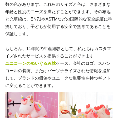
数の色があります。これらのサイズと色は、さまざまな
年齢と性別のニーズを満たすことができます。その布地
と充填綿は、EN71やASTMなどの国際的な安全認証に準
拠しており、子どもが使用する安全で無毒であることを
保証します。
もちろん、11年間の生産経験として、私たちはカスタマ
イズされたサービスを提供することができます
ユニコーンのぬいぐるみ枕
ケース。会社のロゴ、スパン
コールの装飾、またはパーソナライズされた情報を追加
して、ブランドの価値やユニークな重要性を持つギフト
に変えることができます。