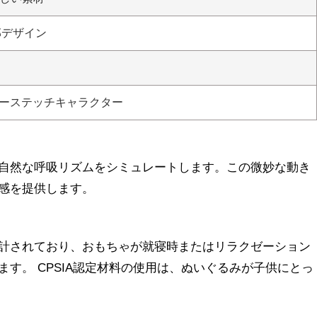
部デザイン
ーステッチキャラクター
自然な呼吸リズムをシミュレートします。この微妙な動き
感を提供します。
計されており、おもちゃが就寝時またはリラクゼーション
す。 CPSIA認定材料の使用は、ぬいぐるみが子供にとっ