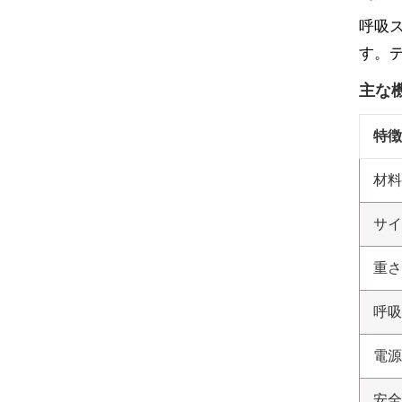
呼吸
す。
主な
特徴
材料
サイ
重さ
呼吸
電源
安全