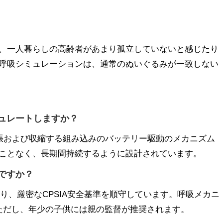
、一人暮らしの高齢者があまり孤立していないと感じたり
呼吸シミュレーションは、通常のぬいぐるみが一致しない
ュレートしますか？
に拡張および収縮する組み込みのバッテリー駆動のメカニズム
ことなく、長期間持続するように設計されています。
ですか？
り、厳密なCPSIA安全基準を順守しています。呼吸メカニ
ただし、年少の子供には親の監督が推奨されます。