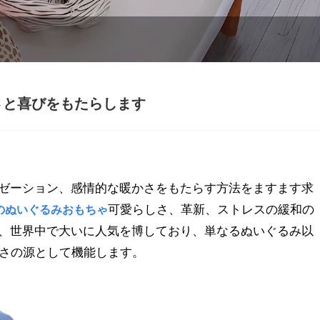
さと喜びをもたらします
ゼーション、感情的な暖かさをもたらす方法をますます求
可愛らしさ、革新、ストレスの緩和の
のぬいぐるみおもちゃ
、世界中で大いに人気を博しており、単なるぬいぐるみ以
適さの源として機能します。