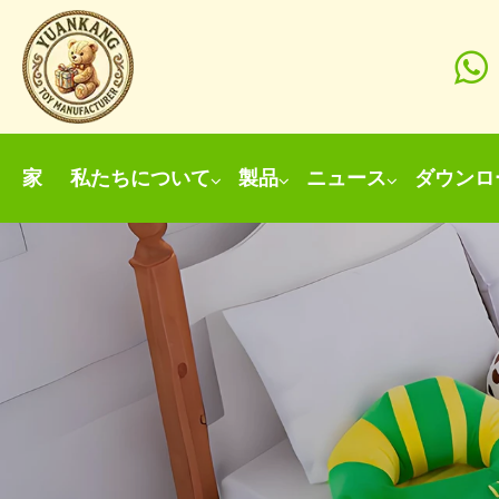
家
私たちについて
製品
ニュース
ダウンロ