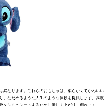
は異なります。これらのおもちゃは、柔らかくてかわいい
り、なだめるような人生のような体験を提供します。高度
吸をシミュレートするために優しく上がり、倒れます。