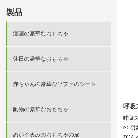
製品
漫画の豪華なおもちゃ
休日の豪華なおもちゃ
赤ちゃんの豪華なソファのシート
呼吸
動物の豪華なおもちゃ
呼吸
ので
ぬいぐるみのおもちゃの皮
なソ