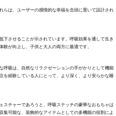
れらは、ユーザーの感情的な幸福を念頭に置いて設計され
低下させることが示されています。呼吸効果を通して生き
体験が向上し、子供と大人の両方に最適です。
な呼吸は、自然なリラクゼーションの手がかりとして機能
症を経験している人にとって、より深く、より安らかな睡
ェスチャーであろうと、呼吸ステッチの豪華なおもちゃは
収集可能な、装飾的なアイテムとしての多機能の役割によ