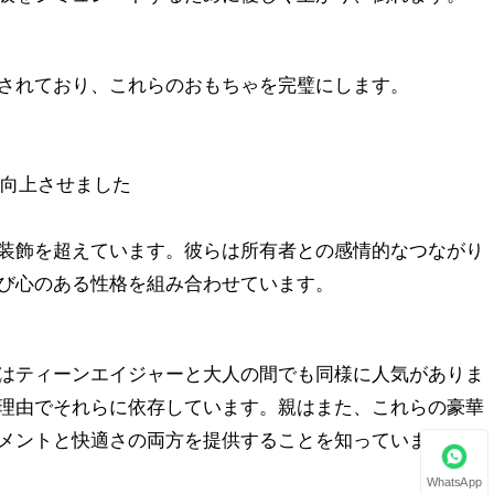
されており、これらのおもちゃを完璧にします。
向上させました
装飾を超えています。彼らは所有者との感情的なつながり
び心のある性格を組み合わせています。
はティーンエイジャーと大人の間でも同様に人気がありま
理由でそれらに依存しています。親はまた、これらの豪華
メントと快適さの両方を提供することを知っています。
WhatsApp