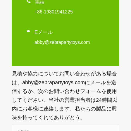

電話
+86-19801941225

Eメール
abby@zebrapartytoys.com
見積や協力についてお問い合わせがある場合
は、abby@zebrapartytoys.comにメールを送
信するか、次のお問い合わせフォームを使用
してください。当社の営業担当者は24時間以
内にお客様に連絡します。私たちの製品に興
味を持ってくれてありがとう。