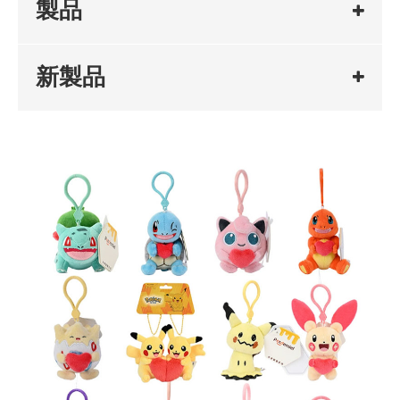
製品
新製品