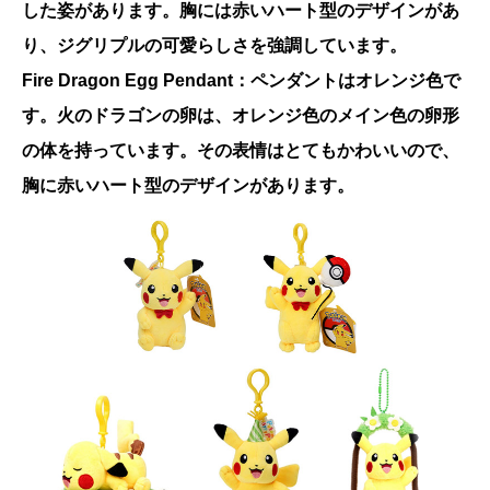
した姿があります。胸には赤いハート型のデザインがあ
り、ジグリプルの可愛らしさを強調しています。
Fire Dragon Egg Pendant：ペンダントはオレンジ色で
す。火のドラゴンの卵は、オレンジ色のメイン色の卵形
の体を持っています。その表情はとてもかわいいので、
胸に赤いハート型のデザインがあります。