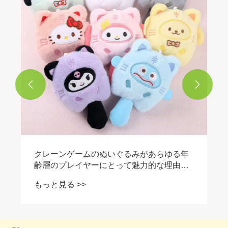
もっと見る >>

