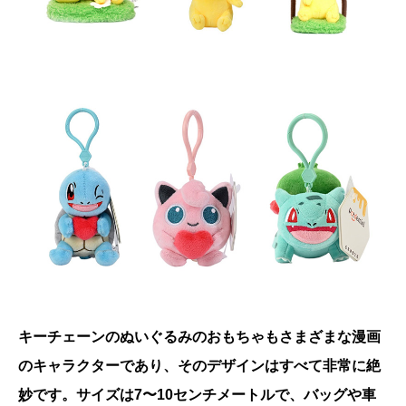
キーチェーンのぬいぐるみのおもちゃもさまざまな漫画
のキャラクターであり、そのデザインはすべて非常に絶
妙です。サイズは7〜10センチメートルで、バッグや車