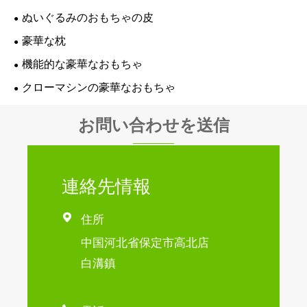
ぬいぐるみのおもちゃの皮
豪華な枕
機能的な豪華なおもちゃ
クローマシンの豪華なおもちゃ
お問い合わせを送信
連絡先情報

住所
中国河北省保定市高北店
白溝鎮