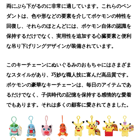
両にぶら下がるのに非常に適しています。これらのペン
ダントは、色や形などの要素を介してポケモンの特性を
回復し、それらのほとんどには、ポケモン自体の認識を
保持するだけでなく、実用性を追加する心臓要素と便利
な吊り下げリングデザインが装備されています。
このキーチェーンにぬいぐるみのおもちゃにはさまざま
なスタイルがあり、巧妙な職人技に富んだ高品質です。
ポケモンの豪華なキーチェーンは、毎日のアイテムであ
るだけでなく、子供時代の記憶を保持する感情的な愛着
でもあります。それは多くの顧客に愛されてきました。