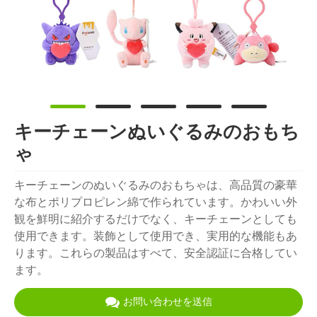
キーチェーンぬいぐるみのおもち
ゃ
キーチェーンのぬいぐるみのおもちゃは、高品質の豪華
な布とポリプロピレン綿で作られています。かわいい外
観を鮮明に紹介するだけでなく、キーチェーンとしても
使用できます。装飾として使用でき、実用的な機能もあ
ります。これらの製品はすべて、安全認証に合格してい
ます。
お問い合わせを送信