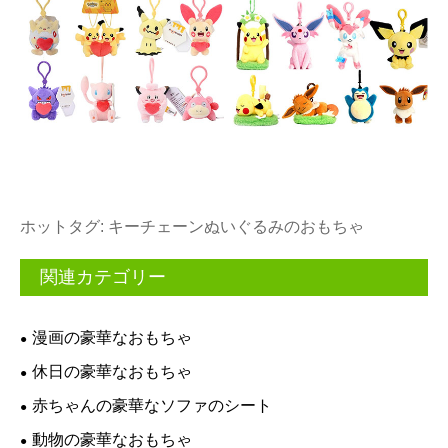
ホットタグ: キーチェーンぬいぐるみのおもちゃ
関連カテゴリー
漫画の豪華なおもちゃ
休日の豪華なおもちゃ
赤ちゃんの豪華なソファのシート
動物の豪華なおもちゃ