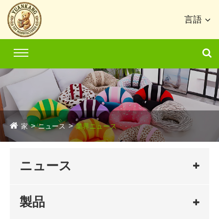
言語
家
ニュース
業界ニュース
ニュース
製品