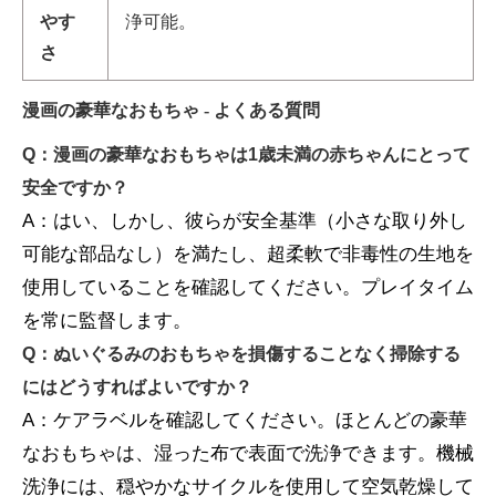
やす
浄可能。
さ
漫画の豪華なおもちゃ - よくある質問
Q：漫画の豪華なおもちゃは1歳未満の赤ちゃんにとって
安全ですか？
A：はい、しかし、彼らが安全基準（小さな取り外し
可能な部品なし）を満たし、超柔軟で非毒性の生地を
使用していることを確認してください。プレイタイム
を常に監督します。
Q：ぬいぐるみのおもちゃを損傷することなく掃除する
にはどうすればよいですか？
A：ケアラベルを確認してください。ほとんどの豪華
なおもちゃは、湿った布で表面で洗浄できます。機械
洗浄には、穏やかなサイクルを使用して空気乾燥して