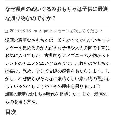
なぜ漫画のぬいぐるみおもちゃは子供に最適
な贈り物なのですか？
2025-08-13
3
メッセージを残してください
漫画の豪華なおもちゃは、柔らかくてかわいいキャラ
クターを集めるのが大好きな子供や大人の間でも常に
お気に入りでした。古典的なディズニーの人物からト
レンドのアニメのぬいぐるみまで、これらのおもちゃ
は喜び、慰め、そして交際の感覚をもたらします。し
かし、なぜ彼らがそんなに素晴らしい贈り物の選択を
しているのでしょうか？その理由を探りましょう
時代を超越したままで、最高の
漫画の豪華なおもちゃ
ものを選ぶ方法。
目次