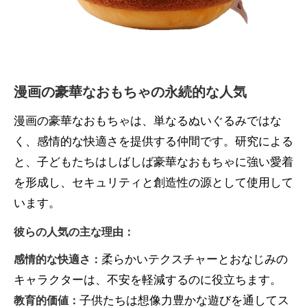
漫画の豪華なおもちゃの永続的な人気
漫画の豪華なおもちゃは、単なるぬいぐるみではな
く、感情的な快適さを提供する仲間です。研究による
と、子どもたちはしばしば豪華なおもちゃに強い愛着
を形成し、セキュリティと創造性の源として使用して
います。
彼らの人気の主な理由：
柔らかいテクスチャーとおなじみの
感情的な快適さ：
キャラクターは、不安を軽減するのに役立ちます。
子供たちは想像力豊かな遊びを通してス
教育的価値：