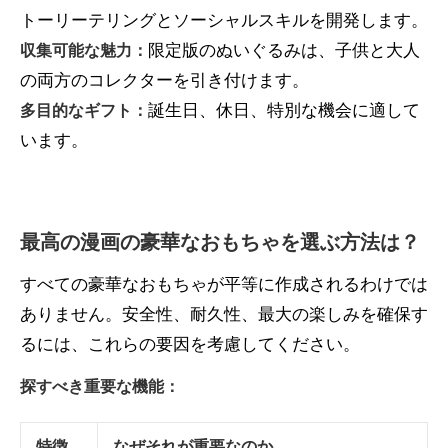
トーリーテリングとソーシャルスキルを開発します。
限定版のぬいぐるみは、子供と大人
収集可能な魅力：
の両方のコレクターを引き付けます。
誕生日、休日、特別な機会に適して
多目的なギフト：
います。
最高の漫画の豪華なおもちゃを選ぶ方法は？
すべての豪華なおもちゃが平等に作成されるわけでは
ありません。安全性、耐久性、最大の楽しみを確保す
るには、これらの要因を考慮してください。
探すべき重要な機能：
特徴
なぜそれが重要なのか