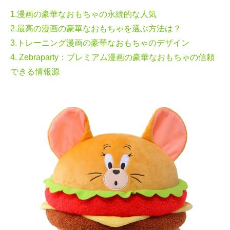
1.漫画の豪華なおもちゃの永続的な人気
2.最高の漫画の豪華なおもちゃを選ぶ方法は？
3.トレーニング漫画の豪華なおもちゃのデザイン
4. Zebraparty：プレミアム漫画の豪華なおもちゃの信頼
できる情報源