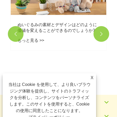
ぬいぐるみの素材とデザインはどのように
価値を変えることができるのでしょうか?


もっと見る >>
X
当社は Cookie を使用して、より良いブラウ
ジング体験を提供し、サイトのトラフィッ
クを分析し、コンテンツをパーソナライズ
私たちについて
します。このサイトを使用すると、Cookie
の使用に同意したことになります。
製品