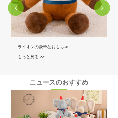


ライオンの豪華なおもちゃ
もっと見る >>
ニュースのおすすめ