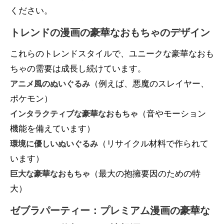
ください。
トレンドの漫画の豪華なおもちゃのデザイン
これらのトレンドスタイルで、ユニークな豪華なおも
ちゃの需要は成長し続けています。
（例えば、悪魔のスレイヤー、
アニメ風のぬいぐるみ
ポケモン）
（音やモーション
インタラクティブな豪華なおもちゃ
機能を備えています）
（リサイクル材料で作られて
環境に優しいぬいぐるみ
います）
（最大の抱擁要因のための特
巨大な豪華なおもちゃ
大）
ゼブラパーティー：プレミアム漫画の豪華な