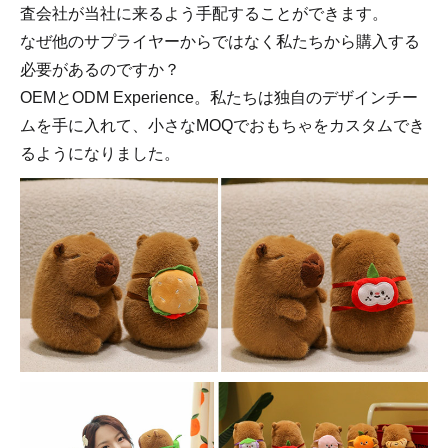
査会社が当社に来るよう手配することができます。
なぜ他のサプライヤーからではなく私たちから購入する
必要があるのですか？
OEMとODM Experience。私たちは独自のデザインチー
ムを手に入れて、小さなMOQでおもちゃをカスタムでき
るようになりました。