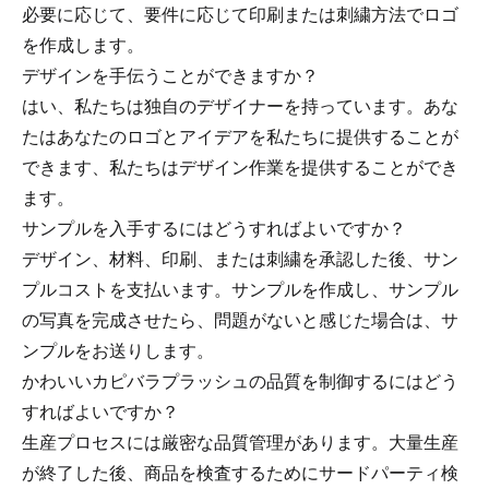
必要に応じて、要件に応じて印刷または刺繍方法でロゴ
を作成します。
デザインを手伝うことができますか？
はい、私たちは独自のデザイナーを持っています。あな
たはあなたのロゴとアイデアを私たちに提供することが
できます、私たちはデザイン作業を提供することができ
ます。
サンプルを入手するにはどうすればよいですか？
デザイン、材料、印刷、または刺繍を承認した後、サン
プルコストを支払います。サンプルを作成し、サンプル
の写真を完成させたら、問題がないと感じた場合は、サ
ンプルをお送りします。
かわいいカピバラプラッシュの品質を制御するにはどう
すればよいですか？
生産プロセスには厳密な品質管理があります。大量生産
が終了した後、商品を検査するためにサードパーティ検