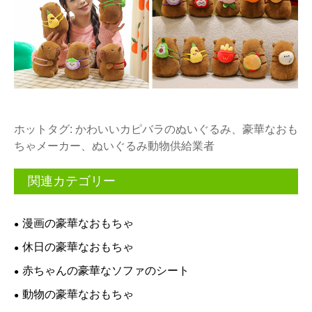
ホットタグ: かわいいカピバラのぬいぐるみ、豪華なおも
ちゃメーカー、ぬいぐるみ動物供給業者
関連カテゴリー
漫画の豪華なおもちゃ
休日の豪華なおもちゃ
赤ちゃんの豪華なソファのシート
動物の豪華なおもちゃ