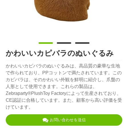
かわいいカピバラのぬいぐるみ
かわいいカピバラのぬいぐるみは、高品質の豪華な生地
で作られており、PPコットンで満たされています。この
カピバラは、そのかわいい外観を鮮明に紹介し、爪盤の
人形として使用できます。これらの製品は、
Zebraparty®PlushToy Factoryによって生産されており、
CE認証に合格しています。また、顧客から高い評価を受
けています。
お問い合わせを送信