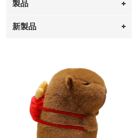
製品
新製品