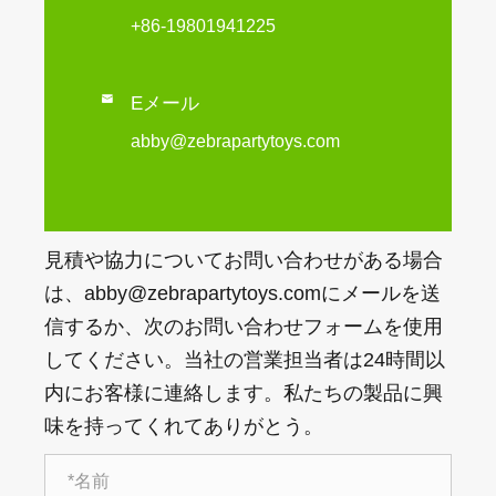
+86-19801941225

Eメール
abby@zebrapartytoys.com
見積や協力についてお問い合わせがある場合
は、abby@zebrapartytoys.comにメールを送
信するか、次のお問い合わせフォームを使用
してください。当社の営業担当者は24時間以
内にお客様に連絡します。私たちの製品に興
味を持ってくれてありがとう。