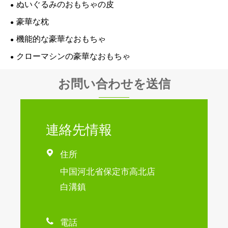
ぬいぐるみのおもちゃの皮
豪華な枕
機能的な豪華なおもちゃ
クローマシンの豪華なおもちゃ
お問い合わせを送信
連絡先情報

住所
中国河北省保定市高北店
白溝鎮

電話