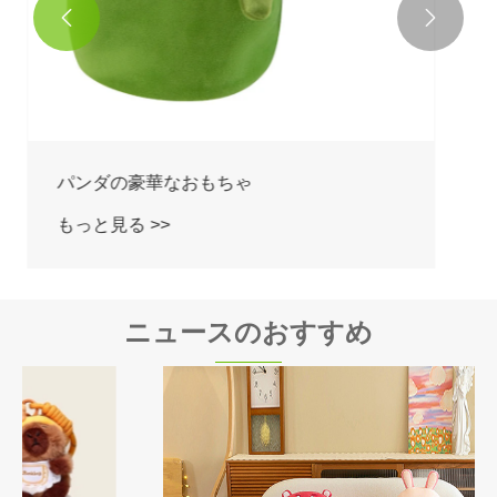


ニュースのおすすめ