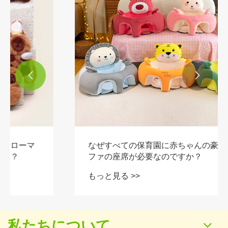


なぜすべての保育園に赤ちゃんの豪華なソ
ファの座席が必要なのですか？
もっと見る >>
私たちについて